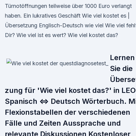
Türnotöffnungen teilweise über 1000 Euro verlangt
haben. Ein lukratives Geschäft Wie viel kostet es |
Übersetzung Englisch-Deutsch wie viel Wie viel fehl
Dir? Wie viel ist es wert? Wie viel kostet das?
Lernen
Sie die
Überse
zung für 'Wie viel kostet das?' in LE
Spanisch ⇔ Deutsch Wörterbuch. Mi
Flexionstabellen der verschiedenen
Fälle und Zeiten Aussprache und
relevante Diskussionen Kostenloser