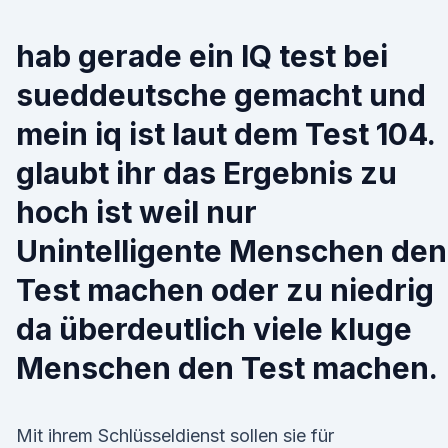
hab gerade ein IQ test bei
sueddeutsche gemacht und
mein iq ist laut dem Test 104.
glaubt ihr das Ergebnis zu
hoch ist weil nur
Unintelligente Menschen den
Test machen oder zu niedrig
da überdeutlich viele kluge
Menschen den Test machen.
Mit ihrem Schlüsseldienst sollen sie für