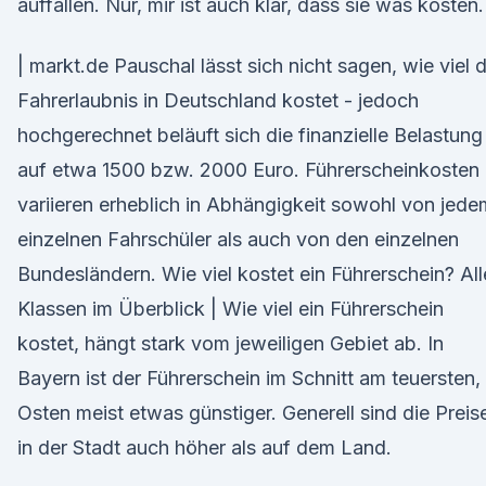
auffallen. Nur, mir ist auch klar, dass sie was kosten.
| markt.de Pauschal lässt sich nicht sagen, wie viel d
Fahrerlaubnis in Deutschland kostet - jedoch
hochgerechnet beläuft sich die finanzielle Belastung
auf etwa 1500 bzw. 2000 Euro. Führerscheinkosten
variieren erheblich in Abhängigkeit sowohl von jede
einzelnen Fahrschüler als auch von den einzelnen
Bundesländern. Wie viel kostet ein Führerschein? All
Klassen im Überblick | Wie viel ein Führerschein
kostet, hängt stark vom jeweiligen Gebiet ab. In
Bayern ist der Führerschein im Schnitt am teuersten,
Osten meist etwas günstiger. Generell sind die Preis
in der Stadt auch höher als auf dem Land.