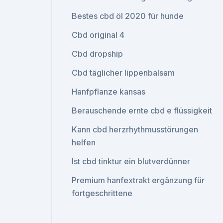
Bestes cbd öl 2020 für hunde
Cbd original 4
Cbd dropship
Cbd täglicher lippenbalsam
Hanfpflanze kansas
Berauschende ernte cbd e flüssigkeit
Kann cbd herzrhythmusstörungen
helfen
Ist cbd tinktur ein blutverdünner
Premium hanfextrakt ergänzung für
fortgeschrittene