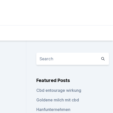
Featured Posts
Cbd entourage wirkung
Goldene milch mit cbd
Hanfunternehmen