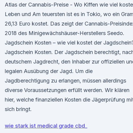
Atlas der Cannabis-Preise - Wo Kiffen wie viel koste
Leben und Am teuersten ist es in Tokio, wo ein Gr
26,13 Euro kostet. Das zeigt der Cannabis-Preisinde
2018 des Minigewächshäuser-Herstellers Seedo.
Jagdschein Kosten – wie viel kostet der Jagdschein
Jagdschein Kosten. Der Jagdschein berechtigt, nac
deutschem Jagdrecht, den Inhaber zur offiziellen un
legalen Ausübung der Jagd. Um die
Jagdberechtigung zu erlangen, müssen allerdings
diverse Voraussetzungen erfüllt werden. Wir klären
hier, welche finanziellen Kosten die Jägerprüfung mi
sich bringt.
wie stark ist medical grade cbd_