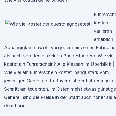
Führersch
kosten
variieren
erheblich 
Abhängigkeit sowohl von jedem einzelnen Fahrschü
als auch von den einzelnen Bundesländern. Wie viel
kostet ein Führerschein? Alle Klassen im Überblick |
Wie viel ein Führerschein kostet, hängt stark vom
jeweiligen Gebiet ab. In Bayern ist der Führerschein 
Schnitt am teuersten, im Osten meist etwas günstige
Generell sind die Preise in der Stadt auch höher als 
dem Land.