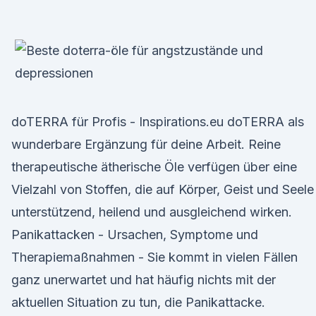
doTERRA für Profis - Inspirations.eu doTERRA als
wunderbare Ergänzung für deine Arbeit. Reine
therapeutische ätherische Öle verfügen über eine
Vielzahl von Stoffen, die auf Körper, Geist und Seele
unterstützend, heilend und ausgleichend wirken.
Panikattacken - Ursachen, Symptome und
Therapiemaßnahmen - Sie kommt in vielen Fällen
ganz unerwartet und hat häufig nichts mit der
aktuellen Situation zu tun, die Panikattacke.