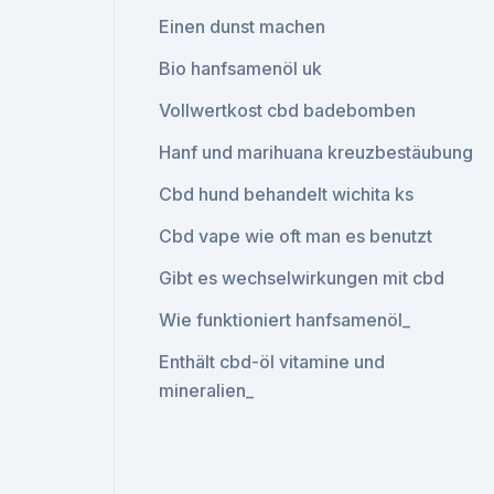
Einen dunst machen
Bio hanfsamenöl uk
Vollwertkost cbd badebomben
Hanf und marihuana kreuzbestäubung
Cbd hund behandelt wichita ks
Cbd vape wie oft man es benutzt
Gibt es wechselwirkungen mit cbd
Wie funktioniert hanfsamenöl_
Enthält cbd-öl vitamine und
mineralien_