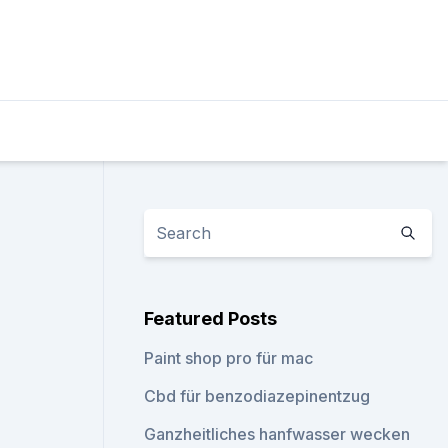
Featured Posts
Paint shop pro für mac
Cbd für benzodiazepinentzug
Ganzheitliches hanfwasser wecken