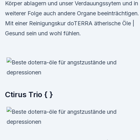
Körper ablagern und unser Verdauungssytem und in
weiterer Folge auch andere Organe beeinträchtigen.
Mit einer Reinigungskur doTERRA ätherische Öle |
Gesund sein und wohl fühlen.
Ctirus Trio { }