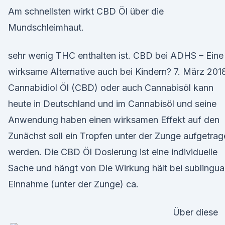
Am schnellsten wirkt CBD Öl über die
Mundschleimhaut.
sehr wenig THC enthalten ist. CBD bei ADHS – Eine
wirksame Alternative auch bei Kindern? 7. März 201
Cannabidiol Öl (CBD) oder auch Cannabisöl kann
heute in Deutschland und im Cannabisöl und seine
Anwendung haben einen wirksamen Effekt auf den
Zunächst soll ein Tropfen unter der Zunge aufgetra
werden. Die CBD Öl Dosierung ist eine individuelle
Sache und hängt von Die Wirkung hält bei sublingua
Einnahme (unter der Zunge) ca.
Über diese