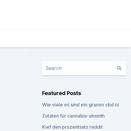
Featured Posts
Wie viele ml sind ein gramm cbd öl
Zutaten für cannabis-absinth
Kief den prozentsatz reddit