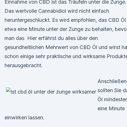
Einnahme von CBD ist das Träufeln unter die Zunge.
Das wertvolle Cannabidiol wird nicht einfach
heruntergeschluckt. Es wird empfohlen, das CBD Öl
etwa eine Minute unter der Zunge zu behalten, bevo
man das Hier erfährst du alles über den
gesundheitlichen Mehrwert von CBD Öl und wirst ha
schon einige sehr praktische und wirksame Produkt
herausgebracht.
Anschließen
sollten Sie d
Öl mindeste
eine Minute
einwirken lassen.