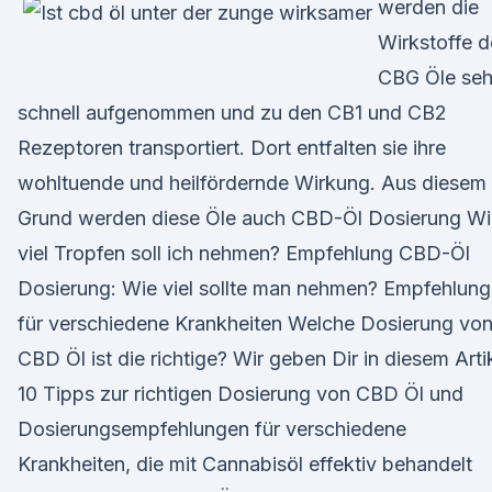
werden die
Wirkstoffe d
CBG Öle seh
schnell aufgenommen und zu den CB1 und CB2
Rezeptoren transportiert. Dort entfalten sie ihre
wohltuende und heilfördernde Wirkung. Aus diesem
Grund werden diese Öle auch CBD-Öl Dosierung Wi
viel Tropfen soll ich nehmen? Empfehlung CBD-Öl
Dosierung: Wie viel sollte man nehmen? Empfehlun
für verschiedene Krankheiten Welche Dosierung vo
CBD Öl ist die richtige? Wir geben Dir in diesem Arti
10 Tipps zur richtigen Dosierung von CBD Öl und
Dosierungsempfehlungen für verschiedene
Krankheiten, die mit Cannabisöl effektiv behandelt